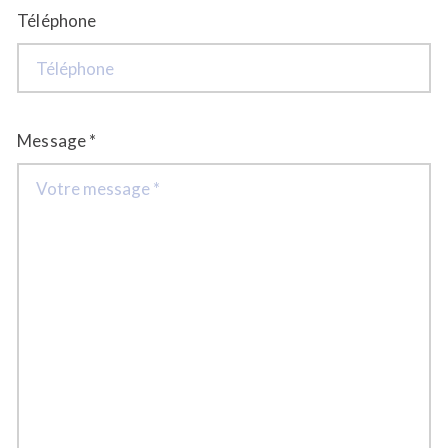
Téléphone
Message *