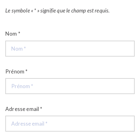
Le symbole « * » signifie que le champ est requis.
Nom *
Prénom *
Adresse email *