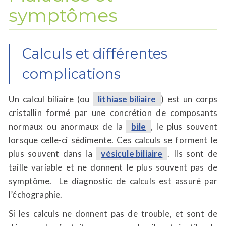
symptômes
Calculs et différentes
complications
Un calcul biliaire (ou
lithiase biliaire
) est un corps
cristallin formé par une concrétion de composants
normaux ou anormaux de la
bile
, le plus souvent
lorsque celle-ci sédimente. Ces calculs se forment le
plus souvent dans la
vésicule biliaire
. Ils sont de
taille variable et ne donnent le plus souvent pas de
symptôme. Le diagnostic de calculs est assuré par
l’échographie.
Si les calculs ne donnent pas de trouble, et sont de