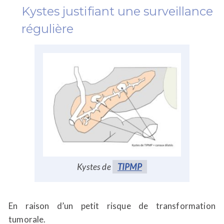
Kystes justifiant une surveillance
régulière
Kystes de
TIPMP
En raison d’un petit risque de transformation
tumorale.