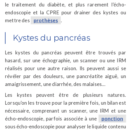
le traitement du diabète, et plus rarement l’écho-
endoscopie et la CPRE pour drainer des kystes ou
mettre des
prothèses
.
Kystes du pancréas
Les kystes du pancréas peuvent être trouvés par
hasard, sur une échographie, un scanner ou une IRM
réalisés pour une autre raison. Ils peuvent aussi se
révéler par des douleurs, une pancréatite aiguë, un
amaigrissement, une diarrhée, des malaises…
Les kystes peuvent être de plusieurs natures.
Lorsqu’on les trouve pour la première fois, un bilan est
nécessaire, comprenant un scanner, une IRM et une
écho-endoscopie, parfois associée à une
ponction
sous écho-endoscopie pour analyser le liquide contenu