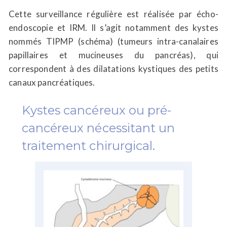
Cette surveillance régulière est réalisée par écho-
endoscopie et IRM. Il s’agit notamment des kystes
nommés TIPMP (schéma) (tumeurs intra-canalaires
papillaires et mucineuses du pancréas), qui
correspondent à des dilatations kystiques des petits
canaux pancréatiques.
Kystes cancéreux ou pré-
cancéreux nécessitant un
traitement chirurgical.