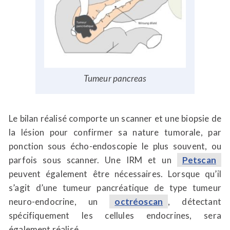
Tumeur pancreas
Le bilan réalisé comporte un scanner et une biopsie de
la lésion pour confirmer sa nature tumorale, par
ponction sous écho-endoscopie le plus souvent, ou
parfois sous scanner. Une IRM et un
Petscan
peuvent également être nécessaires. Lorsque qu’il
s’agit d’une tumeur pancréatique de type tumeur
neuro-endocrine, un
octréoscan
, détectant
spécifiquement les cellules endocrines, sera
également réalisé.