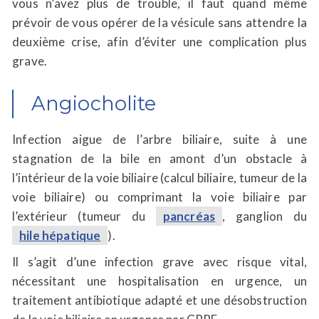
vous n’avez plus de trouble, il faut quand même
prévoir de vous opérer de la vésicule sans attendre la
deuxième crise, afin d’éviter une complication plus
grave.
Angiocholite
Infection aigue de l’arbre biliaire, suite à une
stagnation de la bile en amont d’un obstacle à
l’intérieur de la voie biliaire (calcul biliaire, tumeur de la
voie biliaire) ou comprimant la voie biliaire par
l’extérieur (tumeur du
pancréas
, ganglion du
hile hépatique
).
Il s’agit d’une infection grave avec risque vital,
nécessitant une hospitalisation en urgence, un
traitement antibiotique adapté et une désobstruction