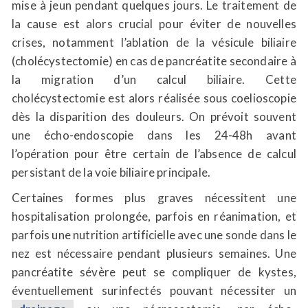
mise à jeun pendant quelques jours. Le traitement de
la cause est alors crucial pour éviter de nouvelles
crises, notamment l’ablation de la vésicule biliaire
(cholécystectomie) en cas de pancréatite secondaire à
la migration d’un calcul biliaire. Cette
cholécystectomie est alors réalisée sous coelioscopie
dès la disparition des douleurs. On prévoit souvent
une écho-endoscopie dans les 24-48h avant
l’opération pour être certain de l’absence de calcul
persistant de la voie biliaire principale.
Certaines formes plus graves nécessitent une
hospitalisation prolongée, parfois en réanimation, et
parfois une nutrition artificielle avec une sonde dans le
nez est nécessaire pendant plusieurs semaines. Une
pancréatite sévère peut se compliquer de kystes,
éventuellement surinfectés pouvant nécessiter un