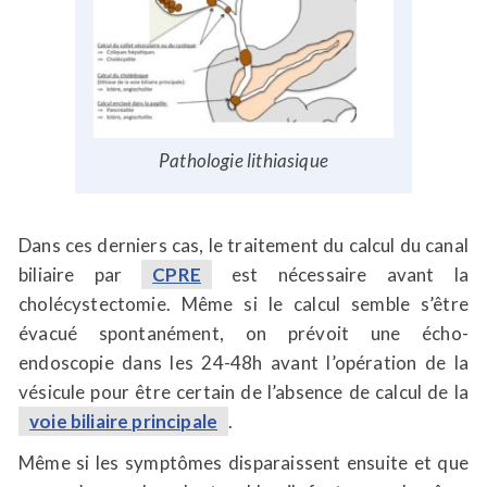
Pathologie lithiasique
Dans ces derniers cas, le traitement du calcul du canal
biliaire par
CPRE
est nécessaire avant la
cholécystectomie. Même si le calcul semble s’être
évacué spontanément, on prévoit une écho-
endoscopie dans les 24-48h avant l’opération de la
vésicule pour être certain de l’absence de calcul de la
voie biliaire principale
.
Même si les symptômes disparaissent ensuite et que