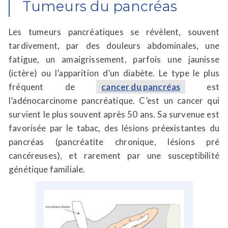
Tumeurs du pancréas
Les tumeurs pancréatiques se révèlent, souvent
tardivement, par des douleurs abdominales, une
fatigue, un amaigrissement, parfois une jaunisse
(ictère) ou l’apparition d’un diabète. Le type le plus
fréquent de
cancer du pancréas
est
l’adénocarcinome pancréatique. C’est un cancer qui
survient le plus souvent après 50 ans. Sa survenue est
favorisée par le tabac, des lésions préexistantes du
pancréas (pancréatite chronique, lésions pré
cancéreuses), et rarement par une susceptibilité
génétique familiale.