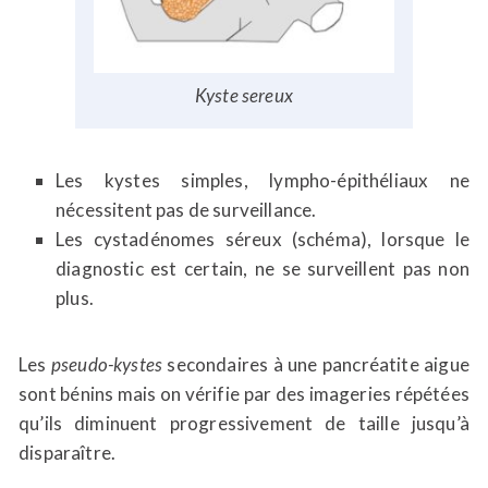
Kyste sereux
Les kystes simples, lympho-épithéliaux ne
nécessitent pas de surveillance.
Les cystadénomes séreux (schéma), lorsque le
diagnostic est certain, ne se surveillent pas non
plus.
Les
pseudo-kystes
secondaires à une pancréatite aigue
sont bénins mais on vérifie par des imageries répétées
qu’ils diminuent progressivement de taille jusqu’à
disparaître.