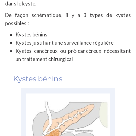
dans le kyste.
De façon schématique, il y a 3 types de kystes
possibles :
Kystes bénins
Kystes justifiant une surveillance régulière
Kystes cancéreux ou pré-cancéreux nécessitant
un traitement chirurgical
Kystes bénins